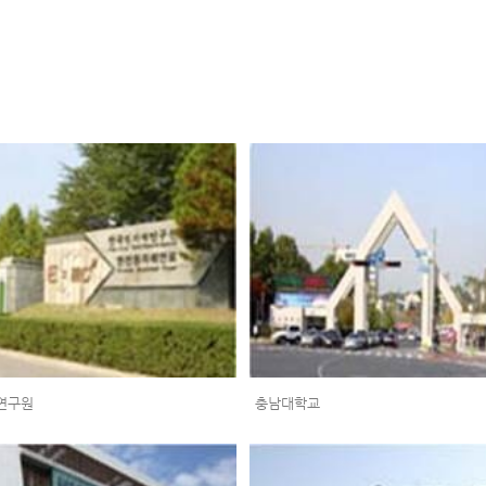
연구원
충남대학교